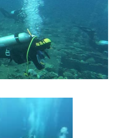
DIVEMASTER