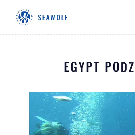
SEAWOLF
EGYPT PODZ