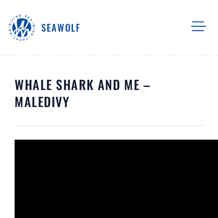
SEAWOLF
WHALE SHARK AND ME –
MALEDIVY